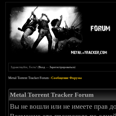
Здравствуйте, Гость! (
Вход
—
Зарегистрироваться
)
Metal Torrent Tracker Forum
›
Сообщение Форума
Metal Torrent Tracker Forum
Вы не вошли или не имеете прав д