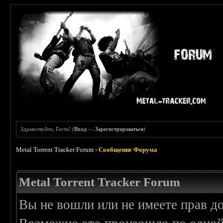
Здравствуйте, Гость! (
Вход
—
Зарегистрироваться
)
Metal Torrent Tracker Forum
›
Сообщение Форума
Metal Torrent Tracker Forum
Вы не вошли или не имеете прав д