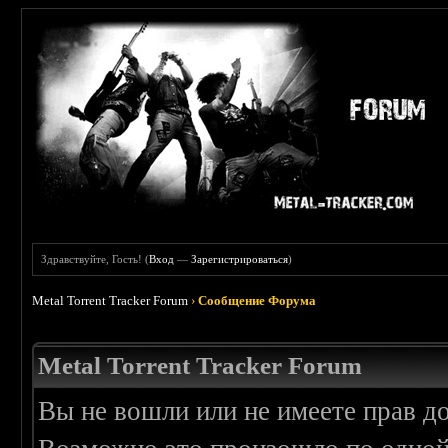
Здравствуйте, Гость! (
Вход
—
Зарегистрироваться
)
Metal Torrent Tracker Forum
›
Сообщение Форума
Metal Torrent Tracker Forum
Вы не вошли или не имеете прав д