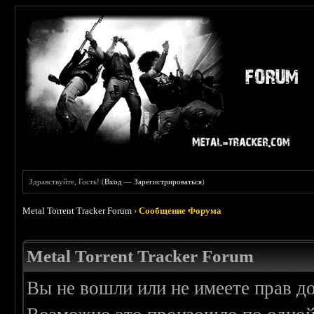
Здравствуйте, Гость! (
Вход
—
Зарегистрироваться
)
Metal Torrent Tracker Forum
›
Сообщение Форума
Metal Torrent Tracker Forum
Вы не вошли или не имеете прав д