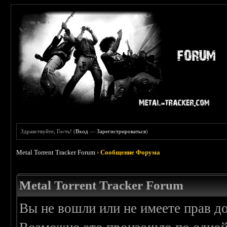
Здравствуйте, Гость! (
Вход
—
Зарегистрироваться
)
Metal Torrent Tracker Forum
›
Сообщение Форума
Metal Torrent Tracker Forum
Вы не вошли или не имеете прав д