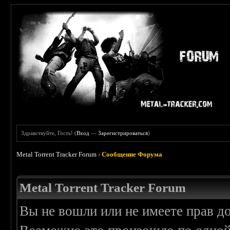
Здравствуйте, Гость! (
Вход
—
Зарегистрироваться
)
Metal Torrent Tracker Forum
›
Сообщение Форума
Metal Torrent Tracker Forum
Вы не вошли или не имеете прав д