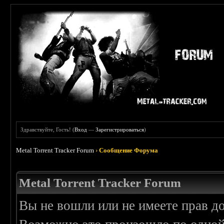
Здравствуйте, Гость! (
Вход
—
Зарегистрироваться
)
Metal Torrent Tracker Forum
›
Сообщение Форума
Metal Torrent Tracker Forum
Вы не вошли или не имеете прав д