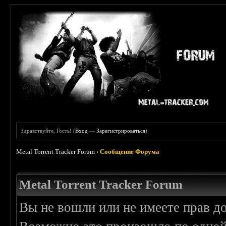
Здравствуйте, Гость! (
Вход
—
Зарегистрироваться
)
Metal Torrent Tracker Forum
›
Сообщение Форума
Metal Torrent Tracker Forum
Вы не вошли или не имеете прав д