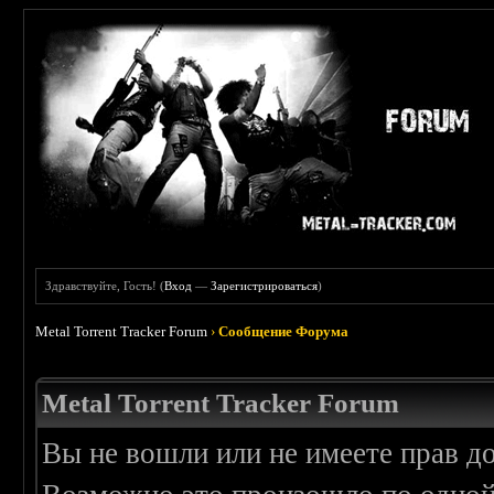
Здравствуйте, Гость! (
Вход
—
Зарегистрироваться
)
Metal Torrent Tracker Forum
›
Сообщение Форума
Metal Torrent Tracker Forum
Вы не вошли или не имеете прав д