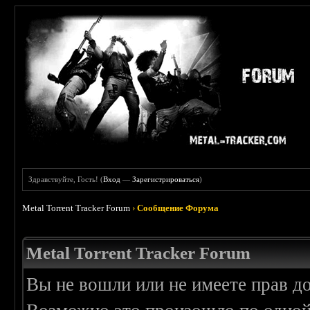
Здравствуйте, Гость! (
Вход
—
Зарегистрироваться
)
Metal Torrent Tracker Forum
›
Сообщение Форума
Metal Torrent Tracker Forum
Вы не вошли или не имеете прав д