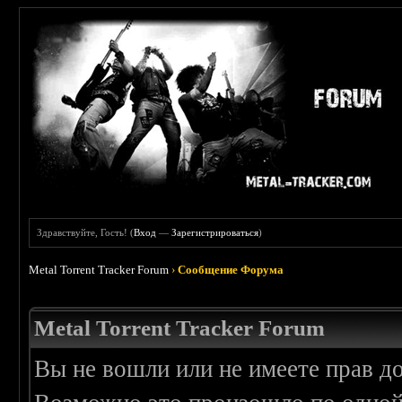
Здравствуйте, Гость! (
Вход
—
Зарегистрироваться
)
Metal Torrent Tracker Forum
›
Сообщение Форума
Metal Torrent Tracker Forum
Вы не вошли или не имеете прав д