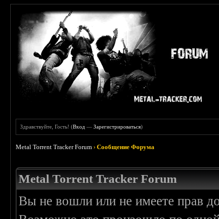
Здравствуйте, Гость! (
Вход
—
Зарегистрироваться
)
Metal Torrent Tracker Forum
›
Сообщение Форума
Metal Torrent Tracker Forum
Вы не вошли или не имеете прав д