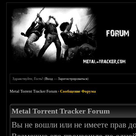
Здравствуйте, Гость! (
Вход
—
Зарегистрироваться
)
Metal Torrent Tracker Forum
›
Сообщение Форума
Metal Torrent Tracker Forum
Вы не вошли или не имеете прав д