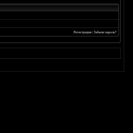
Регистрация
|
Забыли пароль?