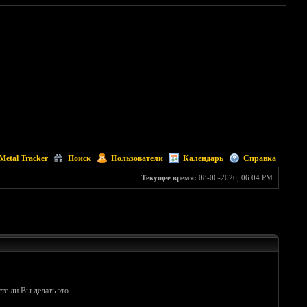
Metal Tracker
Поиск
Пользователи
Календарь
Справка
Текущее время:
08-06-2026, 06:04 PM
те ли Вы делать это.