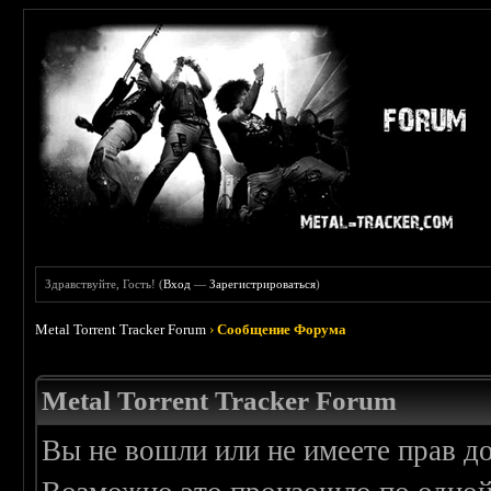
Здравствуйте, Гость! (
Вход
—
Зарегистрироваться
)
Metal Torrent Tracker Forum
›
Сообщение Форума
Metal Torrent Tracker Forum
Вы не вошли или не имеете прав д