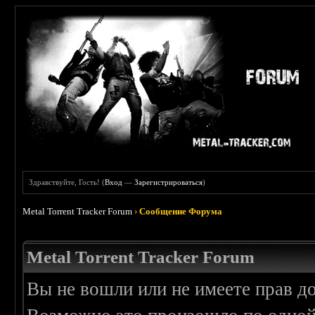
Здравствуйте, Гость! (
Вход
—
Зарегистрироваться
)
Metal Torrent Tracker Forum
›
Сообщение Форума
Metal Torrent Tracker Forum
Вы не вошли или не имеете прав д