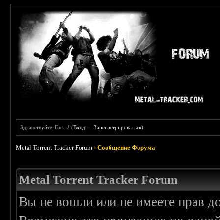
Здравствуйте, Гость! (
Вход
—
Зарегистрироваться
)
Metal Torrent Tracker Forum
›
Сообщение Форума
Metal Torrent Tracker Forum
Вы не вошли или не имеете прав д