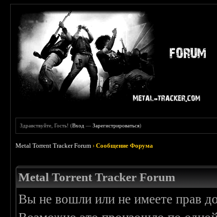
Здравствуйте, Гость! (
Вход
—
Зарегистрироваться
)
Metal Torrent Tracker Forum
›
Сообщение Форума
Metal Torrent Tracker Forum
Вы не вошли или не имеете прав д