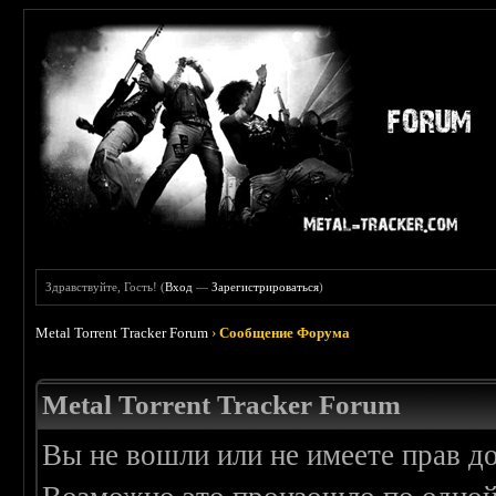
Здравствуйте, Гость! (
Вход
—
Зарегистрироваться
)
Metal Torrent Tracker Forum
›
Сообщение Форума
Metal Torrent Tracker Forum
Вы не вошли или не имеете прав д