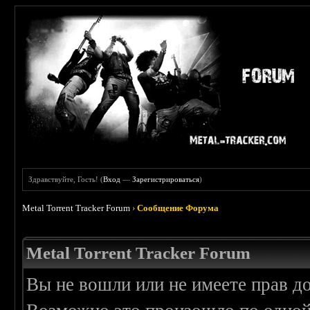
Здравствуйте, Гость! (
Вход
—
Зарегистрироваться
)
Metal Torrent Tracker Forum
›
Сообщение Форума
Metal Torrent Tracker Forum
Вы не вошли или не имеете прав д