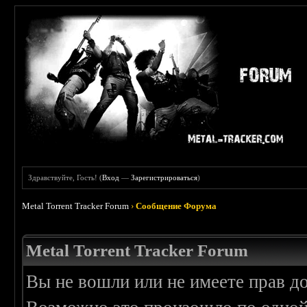
Здравствуйте, Гость! (
Вход
—
Зарегистрироваться
)
Metal Torrent Tracker Forum
›
Сообщение Форума
Metal Torrent Tracker Forum
Вы не вошли или не имеете прав д