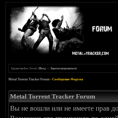
Здравствуйте, Гость! (
Вход
—
Зарегистрироваться
)
Metal Torrent Tracker Forum
›
Сообщение Форума
Metal Torrent Tracker Forum
Вы не вошли или не имеете прав д