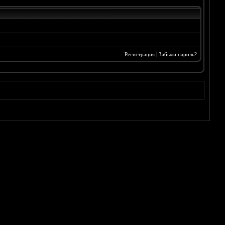
Регистрация
|
Забыли пароль?