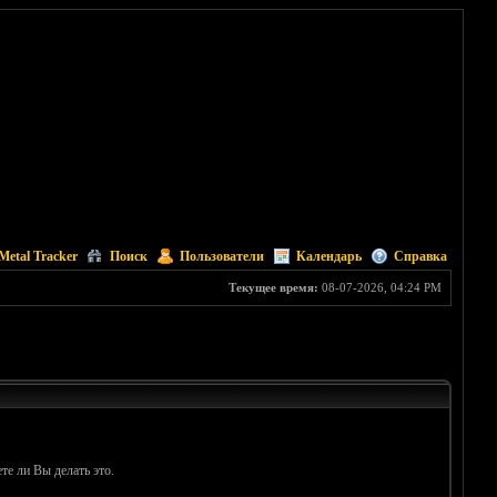
Metal Tracker
Поиск
Пользователи
Календарь
Справка
Текущее время:
08-07-2026, 04:24 PM
те ли Вы делать это.