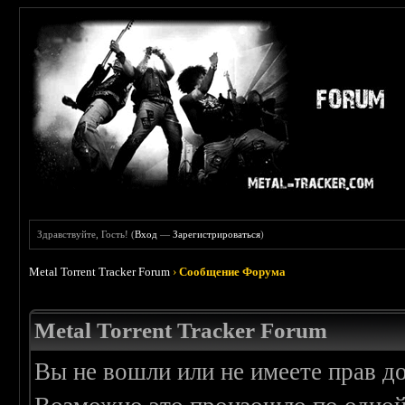
Здравствуйте, Гость! (
Вход
—
Зарегистрироваться
)
Metal Torrent Tracker Forum
›
Сообщение Форума
Metal Torrent Tracker Forum
Вы не вошли или не имеете прав д