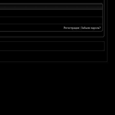
Регистрация
|
Забыли пароль?