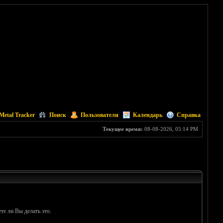
Metal Tracker
Поиск
Пользователи
Календарь
Справка
Текущее время:
08-08-2026, 05:14 PM
те ли Вы делать это.