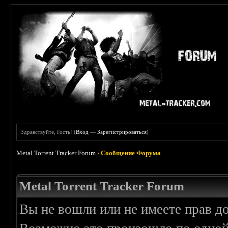
Здравствуйте, Гость! (
Вход
—
Зарегистрироваться
)
Metal Torrent Tracker Forum
›
Сообщение Форума
Metal Torrent Tracker Forum
Вы не вошли или не имеете прав д