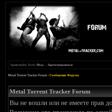
Здравствуйте, Гость! (
Вход
—
Зарегистрироваться
)
Metal Torrent Tracker Forum
›
Сообщение Форума
Metal Torrent Tracker Forum
Вы не вошли или не имеете прав д