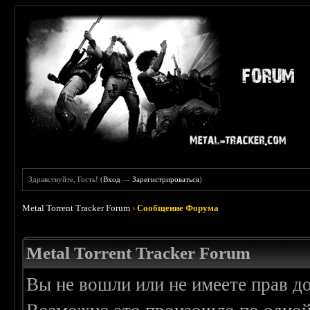
Здравствуйте, Гость! (
Вход
—
Зарегистрироваться
)
Metal Torrent Tracker Forum
›
Сообщение Форума
Metal Torrent Tracker Forum
Вы не вошли или не имеете прав д