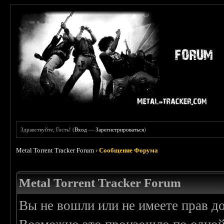
Здравствуйте, Гость! (
Вход
—
Зарегистрироваться
)
Metal Torrent Tracker Forum
›
Сообщение Форума
Metal Torrent Tracker Forum
Вы не вошли или не имеете прав д