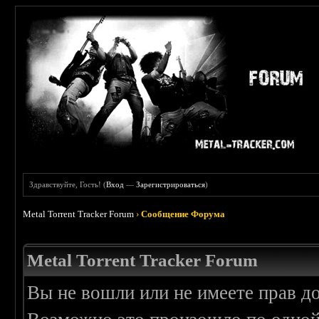
Здравствуйте, Гость! (
Вход
—
Зарегистрироваться
)
Metal Torrent Tracker Forum
›
Сообщение Форума
Metal Torrent Tracker Forum
Вы не вошли или не имеете прав д