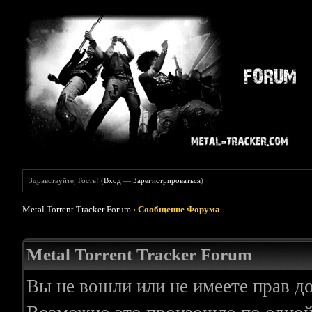
Здравствуйте, Гость! (
Вход
—
Зарегистрироваться
)
Metal Torrent Tracker Forum
›
Сообщение Форума
Metal Torrent Tracker Forum
Вы не вошли или не имеете прав д