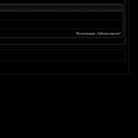
Регистрация
|
Забыли пароль?