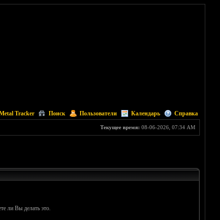
Metal Tracker
Поиск
Пользователи
Календарь
Справка
Текущее время:
08-06-2026, 07:34 AM
те ли Вы делать это.