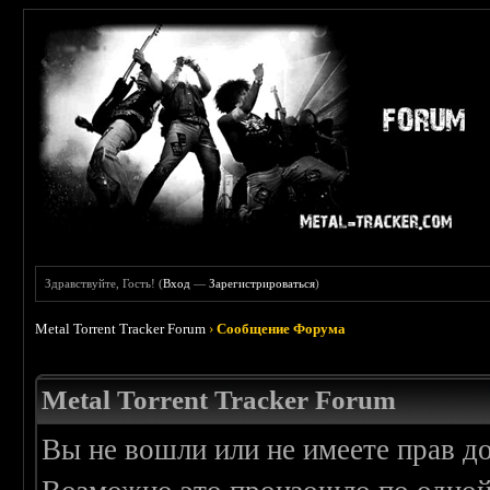
Здравствуйте, Гость! (
Вход
—
Зарегистрироваться
)
Metal Torrent Tracker Forum
›
Сообщение Форума
Metal Torrent Tracker Forum
Вы не вошли или не имеете прав д