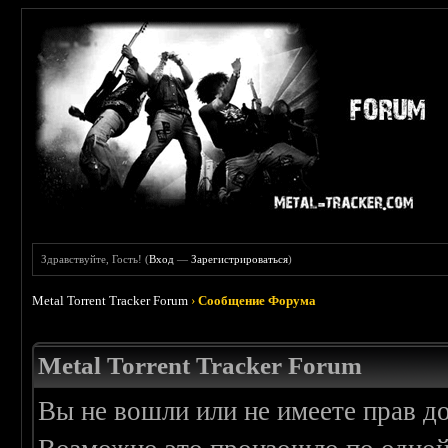
Здравствуйте, Гость! (
Вход
—
Зарегистрироваться
)
Metal Torrent Tracker Forum
›
Сообщение Форума
Metal Torrent Tracker Forum
Вы не вошли или не имеете прав д