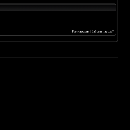
Регистрация
|
Забыли пароль?