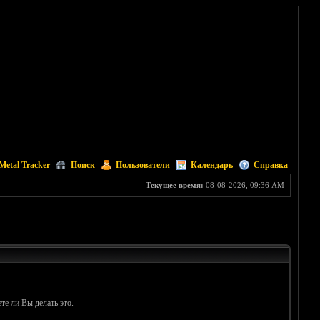
Metal Tracker
Поиск
Пользователи
Календарь
Справка
Текущее время:
08-08-2026, 09:36 AM
те ли Вы делать это.