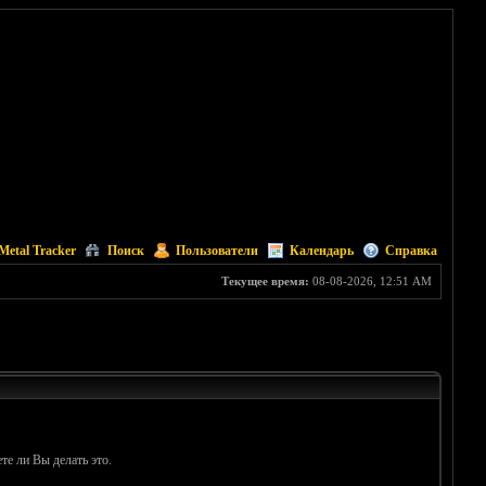
Metal Tracker
Поиск
Пользователи
Календарь
Справка
Текущее время:
08-08-2026, 12:51 AM
те ли Вы делать это.