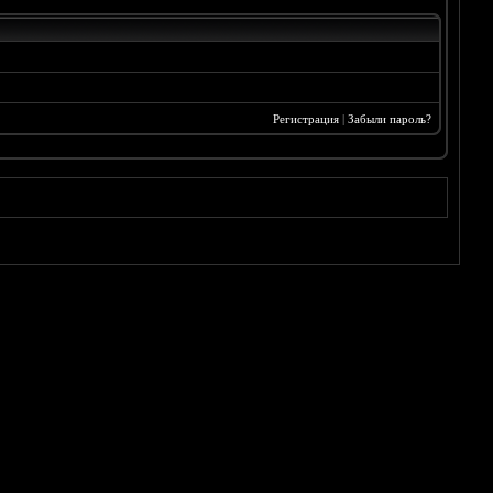
Регистрация
|
Забыли пароль?