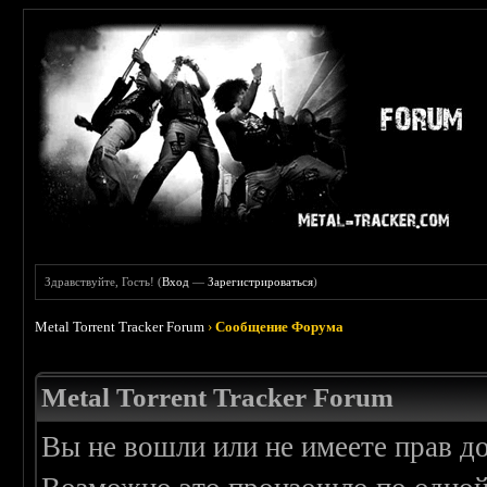
Здравствуйте, Гость! (
Вход
—
Зарегистрироваться
)
Metal Torrent Tracker Forum
›
Сообщение Форума
Metal Torrent Tracker Forum
Вы не вошли или не имеете прав д