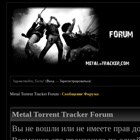
Здравствуйте, Гость! (
Вход
—
Зарегистрироваться
)
Metal Torrent Tracker Forum
›
Сообщение Форума
Metal Torrent Tracker Forum
Вы не вошли или не имеете прав д