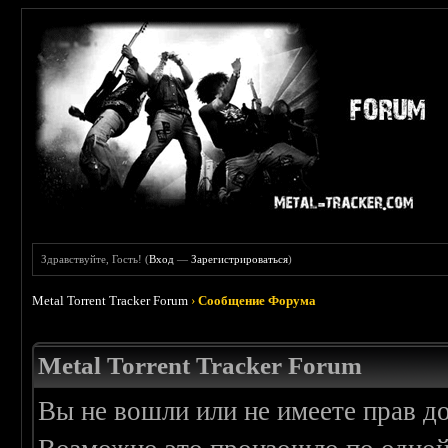
Здравствуйте, Гость! (
Вход
—
Зарегистрироваться
)
Metal Torrent Tracker Forum
›
Сообщение Форума
Metal Torrent Tracker Forum
Вы не вошли или не имеете прав д