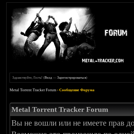
Здравствуйте, Гость! (
Вход
—
Зарегистрироваться
)
Metal Torrent Tracker Forum
›
Сообщение Форума
Metal Torrent Tracker Forum
Вы не вошли или не имеете прав д