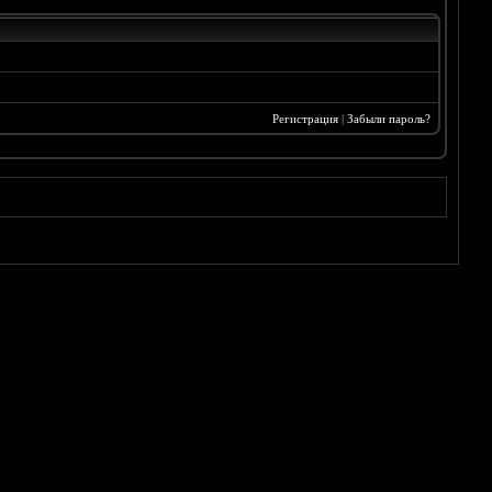
Регистрация
|
Забыли пароль?