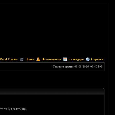
Metal Tracker
Поиск
Пользователи
Календарь
Справка
Текущее время:
08-08-2026, 08:40 PM
те ли Вы делать это.