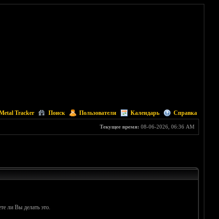
Metal Tracker
Поиск
Пользователи
Календарь
Справка
Текущее время:
08-06-2026, 06:36 AM
те ли Вы делать это.