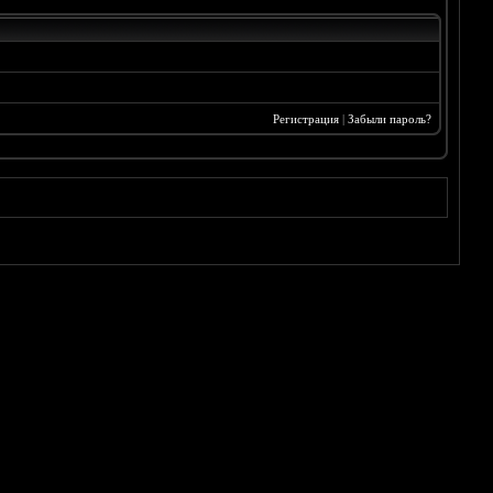
Регистрация
|
Забыли пароль?