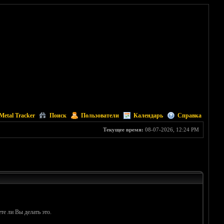
Metal Tracker
Поиск
Пользователи
Календарь
Справка
Текущее время:
08-07-2026, 12:24 PM
те ли Вы делать это.