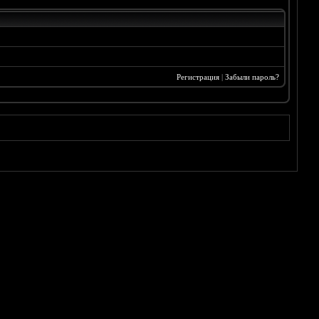
Регистрация
|
Забыли пароль?