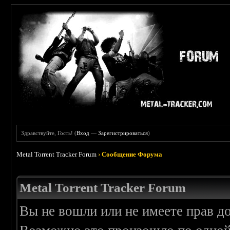
Здравствуйте, Гость! (
Вход
—
Зарегистрироваться
)
Metal Torrent Tracker Forum
›
Сообщение Форума
Metal Torrent Tracker Forum
Вы не вошли или не имеете прав д