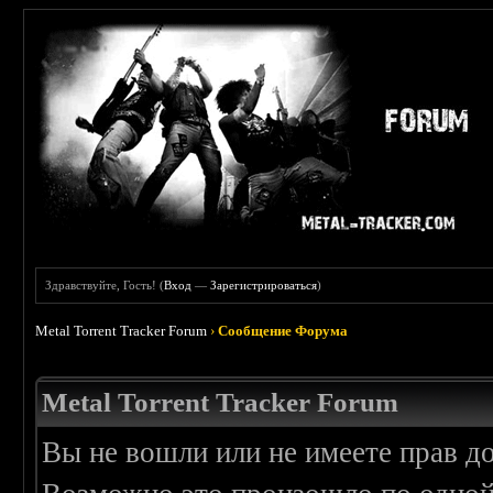
Здравствуйте, Гость! (
Вход
—
Зарегистрироваться
)
Metal Torrent Tracker Forum
›
Сообщение Форума
Metal Torrent Tracker Forum
Вы не вошли или не имеете прав д