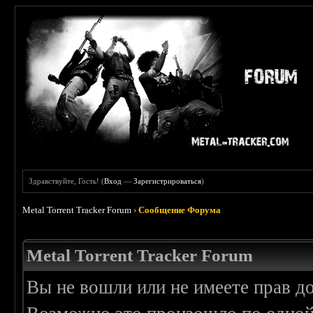
Здравствуйте, Гость! (
Вход
—
Зарегистрироваться
)
Metal Torrent Tracker Forum
›
Сообщение Форума
Metal Torrent Tracker Forum
Вы не вошли или не имеете прав д