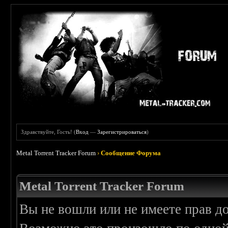
Здравствуйте, Гость! (
Вход
—
Зарегистрироваться
)
Metal Torrent Tracker Forum
›
Сообщение Форума
Metal Torrent Tracker Forum
Вы не вошли или не имеете прав д