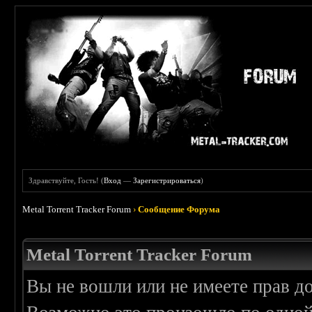
Здравствуйте, Гость! (
Вход
—
Зарегистрироваться
)
Metal Torrent Tracker Forum
›
Сообщение Форума
Metal Torrent Tracker Forum
Вы не вошли или не имеете прав д