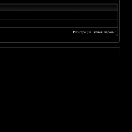
Регистрация
|
Забыли пароль?