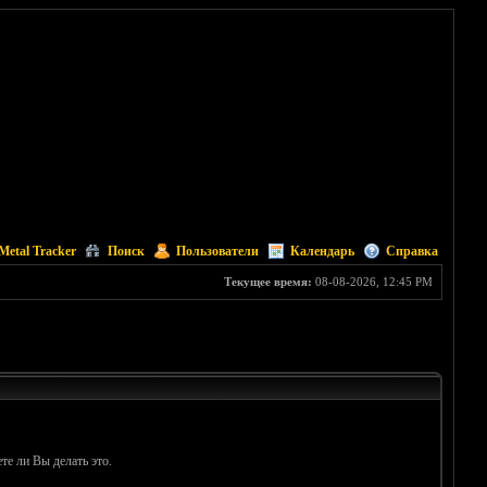
Metal Tracker
Поиск
Пользователи
Календарь
Справка
Текущее время:
08-08-2026, 12:45 PM
те ли Вы делать это.