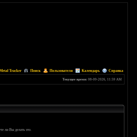
Metal Tracker
Поиск
Пользователи
Календарь
Справка
Текущее время:
08-09-2026, 11:59 AM
те ли Вы делать это.