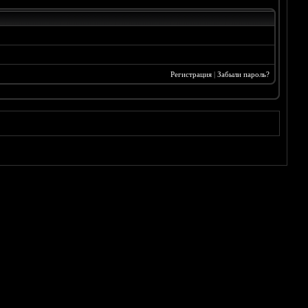
Регистрация
|
Забыли пароль?